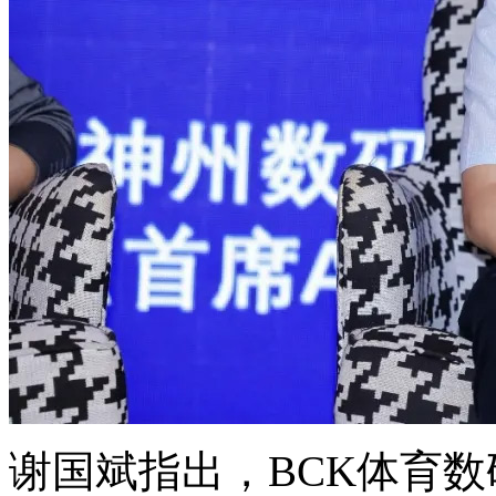
谢国斌指出，BCK体