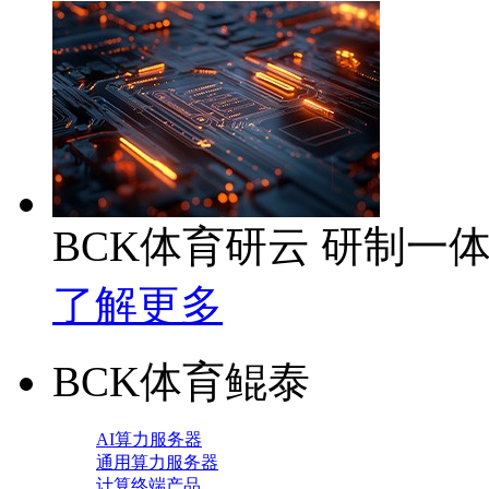
BCK体育研云 研制一
了解更多
BCK体育鲲泰
AI算力服务器
通用算力服务器
计算终端产品