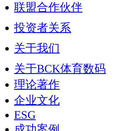
联盟合作伙伴
投资者关系
关于我们
关于BCK体育数码
理论著作
企业文化
ESG
成功案例