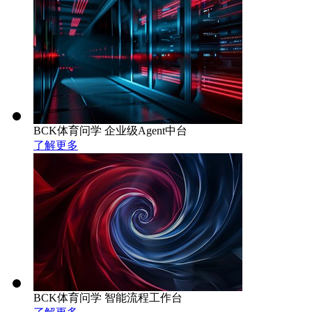
BCK体育问学 企业级Agent中台
了解更多
BCK体育问学 智能流程工作台