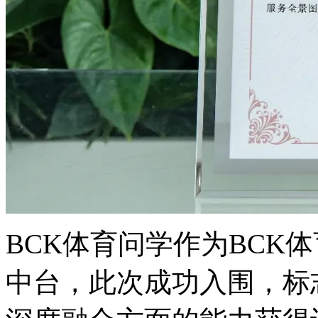
BCK体育问学作为BCK体
中台，此次成功入围