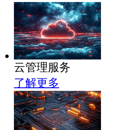
云管理服务
了解更多