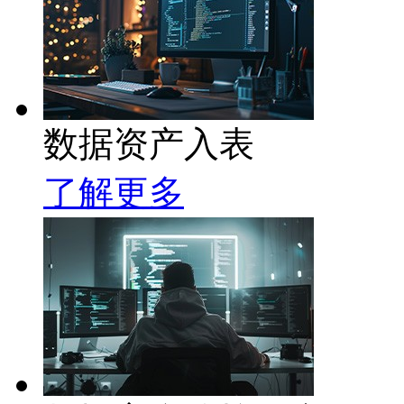
数据资产入表
了解更多