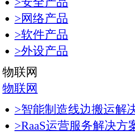
>安全产品
>网络产品
>软件产品
>外设产品
物联网
物联网
>智能制造线边搬运解
>RaaS运营服务解决方