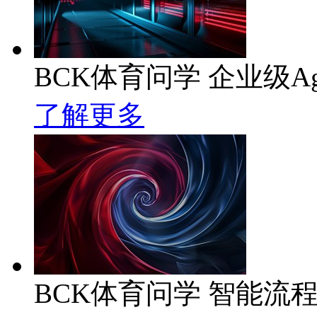
BCK体育问学 企业级Ag
了解更多
BCK体育问学 智能流