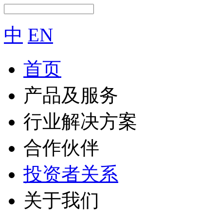
中
EN
首页
产品及服务
行业解决方案
合作伙伴
投资者关系
关于我们