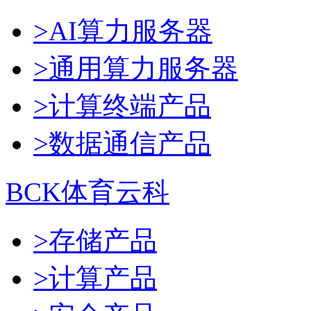
>AI算力服务器
>通用算力服务器
>计算终端产品
>数据通信产品
BCK体育云科
>存储产品
>计算产品