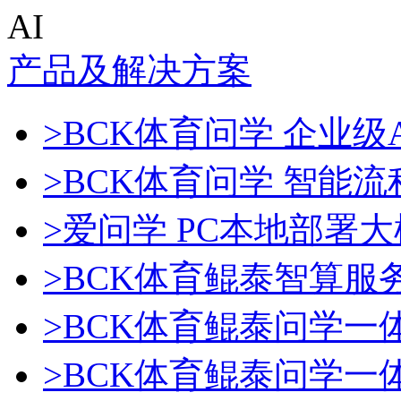
AI
产品及解决方案
>BCK体育问学 企业级A
>BCK体育问学 智能
>爱问学 PC本地部署
>BCK体育鲲泰智算服
>BCK体育鲲泰问学一
>BCK体育鲲泰问学一体机