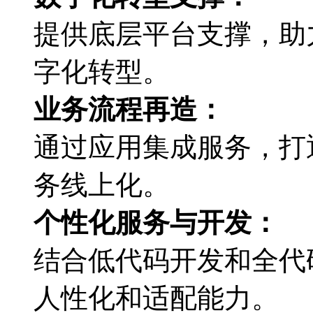
提供底层平台支撑
字化转型。
业务流程再造：
通过应用集成服务，
务线上化。
个性化服务与开发：
结合低代码开发和全代码
人性化和适配能力。