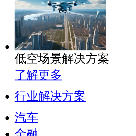
低空场景解决方案
了解更多
行业解决方案
汽车
金融