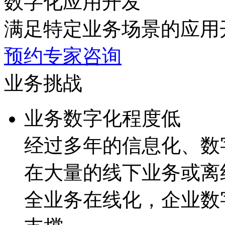
数字化应用开发
满足特定业务场景的应用
预约专家咨询
业务挑战
业务数字化程度低
经过多年的信息化、
在大量的线下业务或离线流
全业务在线化，企