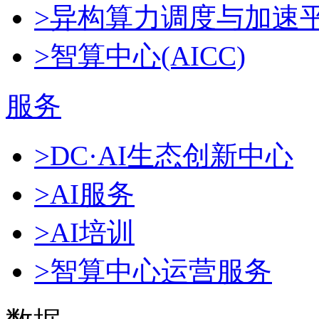
>异构算力调度与加速
>智算中心(AICC)
服务
>DC·AI生态创新中心
>AI服务
>AI培训
>智算中心运营服务