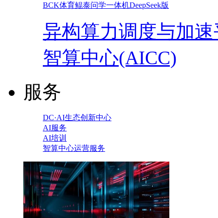
BCK体育鲲泰问学一体机DeepSeek版
异构算力调度与加速
智算中心(AICC)
服务
DC·AI生态创新中心
AI服务
AI培训
智算中心运营服务