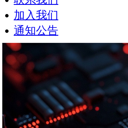
加入我们
通知公告