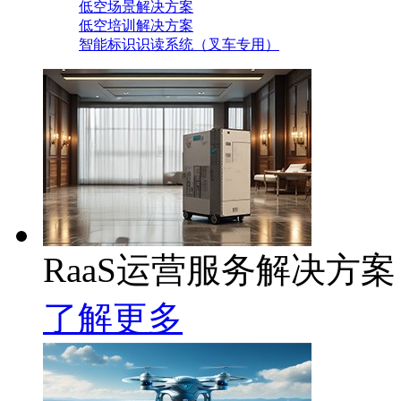
低空场景解决方案
低空培训解决方案
智能标识识读系统（叉车专用）
RaaS运营服务解决方案
了解更多