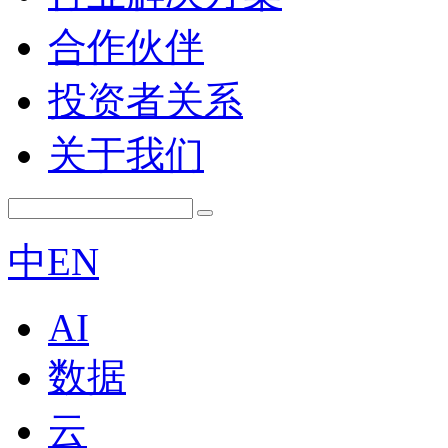
合作伙伴
投资者关系
关于我们
中
EN
AI
数据
云