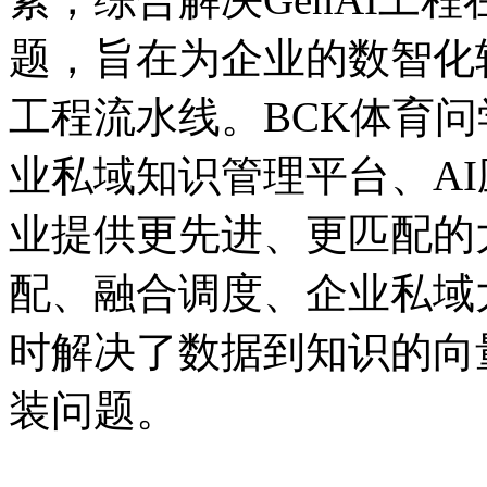
题，旨在为企业的数智
工程流水线。BCK体育问学
业私域知识管理平台、A
业提供更先进、更匹配的
配、融合调度、企业
时解决了数据到知识的向
装问题。